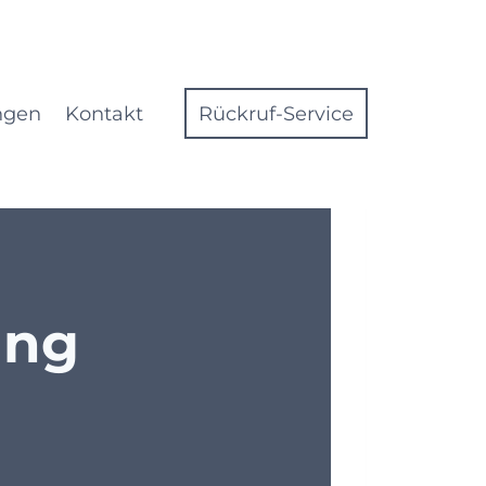
ngen
Kontakt
Rückruf-Service
rung